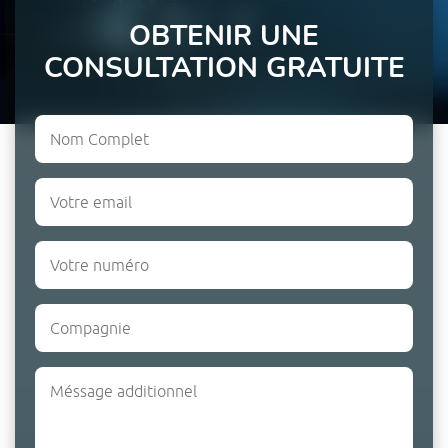
OBTENIR UNE
CONSULTATION GRATUITE