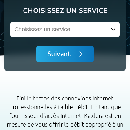
CHOISISSEZ UN SERVICE
Nous contacter
Suivant
Fini le temps des connexions Internet
professionnelles à faible débit. En tant que
fournisseur d’accès Internet, Kaldera est en
mesure de vous offrir le débit approprié à un