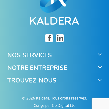
NOS SERVICES
NOTRE ENTREPRISE
TROUVEZ-NOUS
e
© 2026 Kaldera. Tous droits réservés.
Conçu par Go Digital Ltd