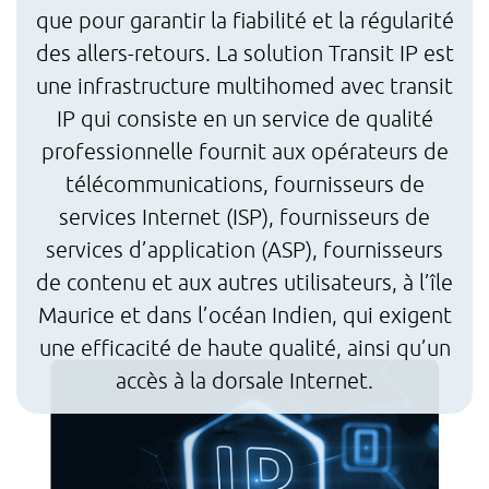
que pour garantir la fiabilité et la régularité
des allers-retours. La solution Transit IP est
une infrastructure multihomed avec transit
IP qui consiste en un service de qualité
professionnelle fournit aux opérateurs de
télécommunications, fournisseurs de
services Internet (ISP), fournisseurs de
services d’application (ASP), fournisseurs
de contenu et aux autres utilisateurs, à l’île
Maurice et dans l’océan Indien, qui exigent
une efficacité de haute qualité, ainsi qu’un
accès à la dorsale Internet.