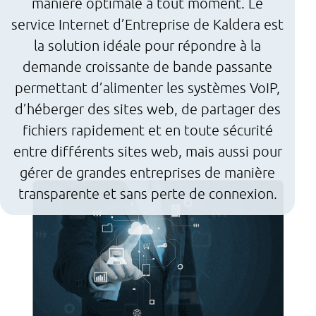
manière optimale à tout moment. Le
service Internet d’Entreprise de Kaldera est
la solution idéale pour répondre à la
demande croissante de bande passante
permettant d’alimenter les systèmes VoIP,
d’héberger des sites web, de partager des
fichiers rapidement et en toute sécurité
entre différents sites web, mais aussi pour
gérer de grandes entreprises de manière
transparente et sans perte de connexion.