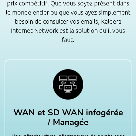
prix compétitif. Que vous soyez présent dans
le monde entier ou que vous ayez simplement
besoin de consulter vos emails, Kaldera
Internet Network est la solution qu’il vous
faut.
WAN et SD WAN infogérée
/ Managée