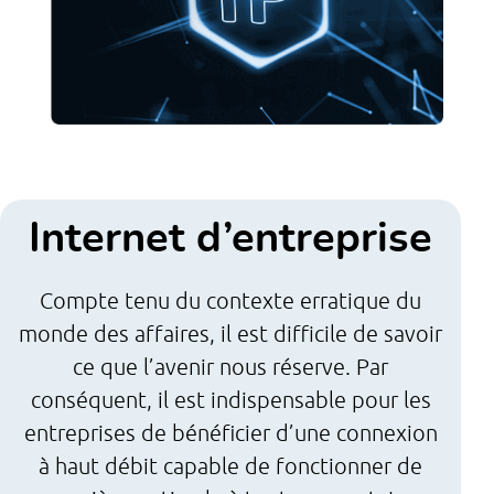
Internet d’entreprise
Compte tenu du contexte erratique du
monde des affaires, il est difficile de savoir
ce que l’avenir nous réserve. Par
conséquent, il est indispensable pour les
entreprises de bénéficier d’une connexion
à haut débit capable de fonctionner de