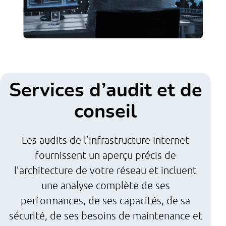
Services d’audit et de
conseil
Les audits de l’infrastructure Internet
fournissent un aperçu précis de
l’architecture de votre réseau et incluent
une analyse complète de ses
performances, de ses capacités, de sa
sécurité, de ses besoins de maintenance et