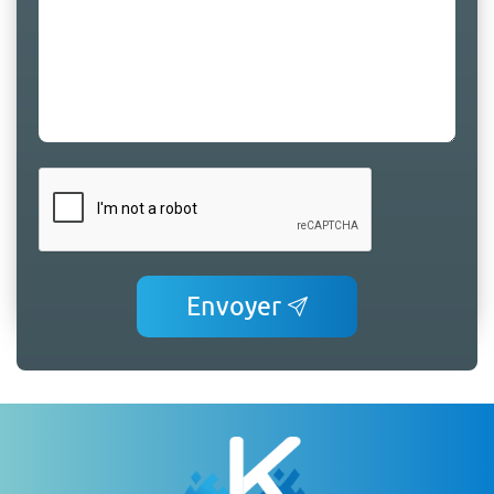
Envoyer