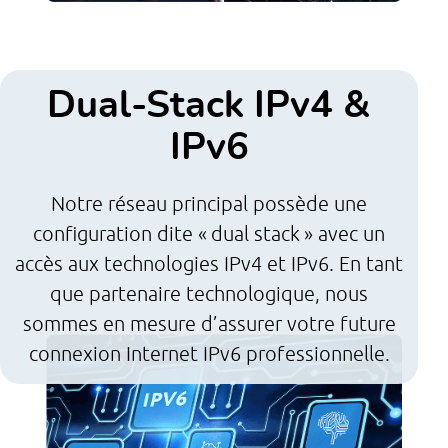
Dual-Stack IPv4 &
IPv6
Notre réseau principal possède une
configuration dite « dual stack » avec un
accès aux technologies IPv4 et IPv6. En tant
que partenaire technologique, nous
sommes en mesure d’assurer votre future
connexion Internet IPv6 professionnelle.