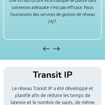
Une infrastructure informatique de pointe sans
connexion adéquate n’est pas efficace. Nous
fournissons des services de gestion de réseau
24/7.
Transit IP
Le réseau Transit IP a été développé et
planifié afin de réduire les temps de
latence et le nombre de sauts, de même