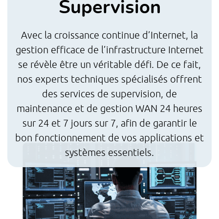
Supervision
Avec la croissance continue d’Internet, la
gestion efficace de l’infrastructure Internet
se révèle être un véritable défi. De ce fait,
nos experts techniques spécialisés offrent
des services de supervision, de
maintenance et de gestion WAN 24 heures
sur 24 et 7 jours sur 7, afin de garantir le
bon fonctionnement de vos applications et
systèmes essentiels.