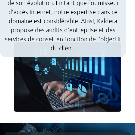
de son évolution. En tant que fournisseur
d’accès Internet, notre expertise dans ce
domaine est considérable. Ainsi, Kaldera
propose des audits d’entreprise et des
services de conseil en fonction de l’objectif
du client.